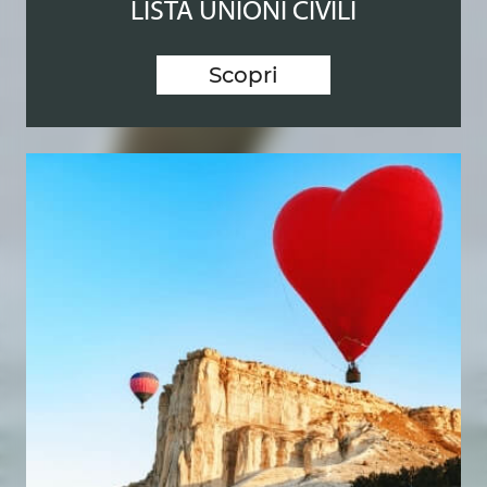
LISTA UNIONI CIVILI
Scopri