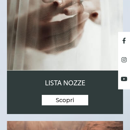
LISTA NOZZE
Scopri