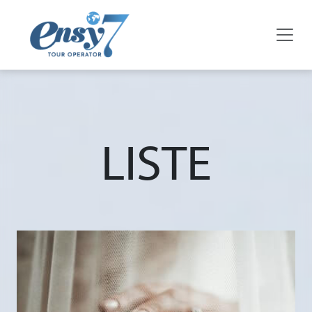
LISTE