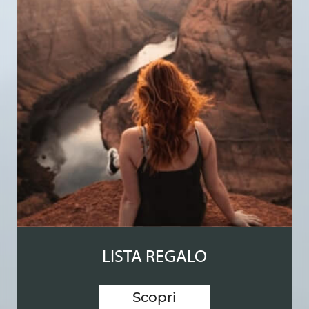
LISTA REGALO
Scopri