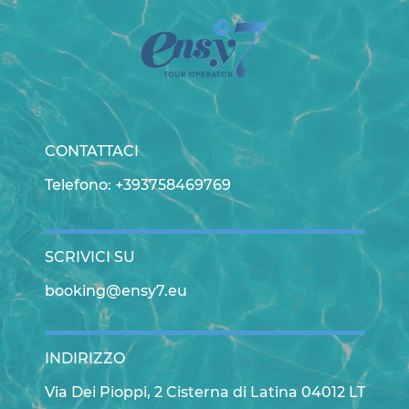
CONTATTACI
Telefono: +393758469769
SCRIVICI SU
booking@ensy7.eu
INDIRIZZO
Via Dei Pioppi, 2 Cisterna di Latina 04012 LT