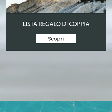
LISTA REGALO DI COPPIA
Scopri